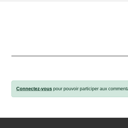
Connectez-vous
pour pouvoir participer aux commenta