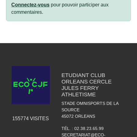
Connectez-vous
pour pouvoir participer aux
commentaires.
ETUDIANT CLUB
ORLEANS CERCLE
JULES FERRY
ATHLETISME
STADE OMNISPORTS DE LA
SOURCE
45072
ORLEANS
155774
VISITES
TÉL. :
02.38.23.65.99
SECRETARIAT@ECO-