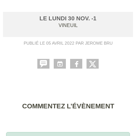
LE
LUNDI
30
NOV.
-1
VINEUIL
PUBLIÉ LE
05 AVRIL 2022
PAR JEROME BRU
COMMENTEZ L’ÉVÈNEMENT