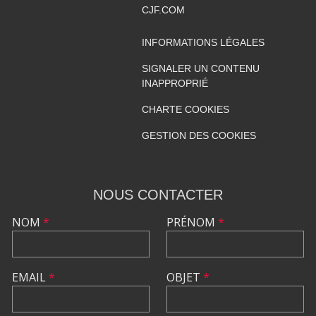
CJF.COM
INFORMATIONS LÉGALES
SIGNALER UN CONTENU
INAPPROPRIÉ
CHARTE COOKIES
GESTION DES COOKIES
NOUS CONTACTER
NOM
*
PRÉNOM
*
EMAIL
*
OBJET
*