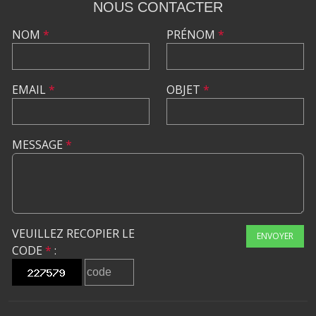
NOUS CONTACTER
NOM
*
PRÉNOM
*
EMAIL
*
OBJET
*
MESSAGE
*
VEUILLEZ RECOPIER LE
ENVOYER
CODE
*
: