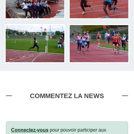
COMMENTEZ LA NEWS
Connectez-vous
pour pouvoir participer aux