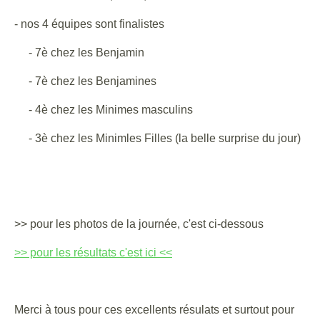
- nos 4 équipes sont finalistes
- 7è chez les Benjamin
- 7è chez les Benjamines
- 4è chez les Minimes masculins
- 3è chez les Minimles Filles (la belle surprise du jour)
>> pour les photos de la journée, c'est ci-dessous
>> pour les résultats c'est ici <<
Merci à tous pour ces excellents résulats et surtout pour