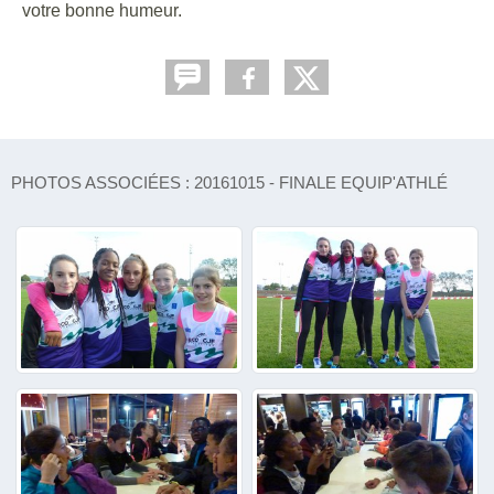
votre bonne humeur.
PHOTOS ASSOCIÉES : 20161015 - FINALE EQUIP'ATHLÉ