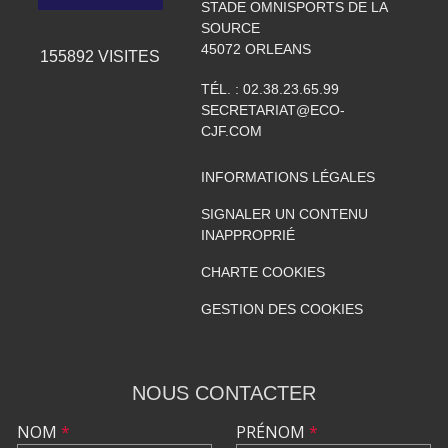
STADE OMNISPORTS DE LA
SOURCE
45072
ORLEANS
155892
VISITES
TÉL. :
02.38.23.65.99
SECRETARIAT@ECO-
CJF.COM
INFORMATIONS LÉGALES
SIGNALER UN CONTENU
INAPPROPRIÉ
CHARTE COOKIES
GESTION DES COOKIES
NOUS CONTACTER
NOM
*
PRÉNOM
*