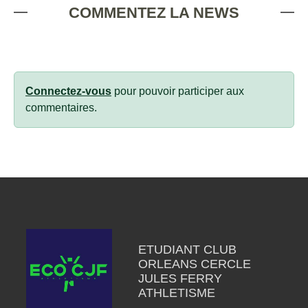
COMMENTEZ LA NEWS
Connectez-vous
pour pouvoir participer aux
commentaires.
ETUDIANT CLUB
ORLEANS CERCLE
JULES FERRY
ATHLETISME