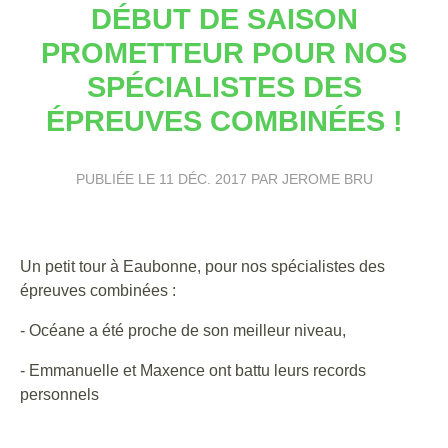
DÉBUT DE SAISON
PROMETTEUR POUR NOS
SPÉCIALISTES DES
ÉPREUVES COMBINÉES !
PUBLIÉE LE
11 DÉC. 2017
PAR JEROME BRU
Un petit tour à Eaubonne, pour nos spécialistes des
épreuves combinées :
- Océane a été proche de son meilleur niveau,
- Emmanuelle et Maxence ont battu leurs records
personnels