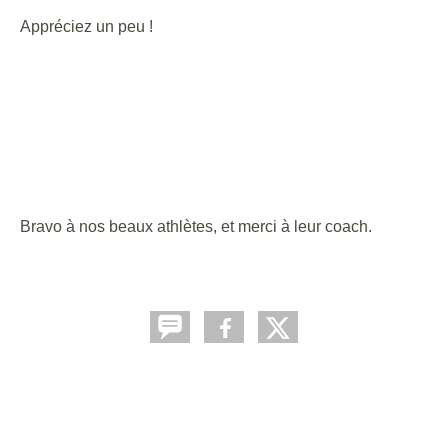
Appréciez un peu !
Bravo à nos beaux athlètes, et merci à leur coach.