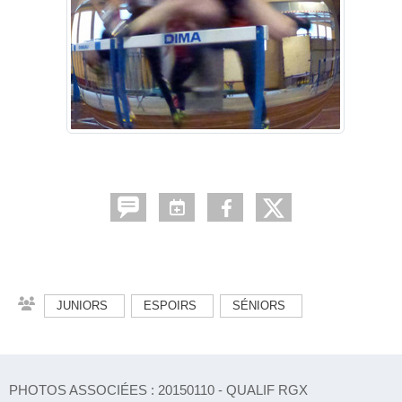
JUNIORS
ESPOIRS
SÉNIORS
PHOTOS ASSOCIÉES : 20150110 - QUALIF RGX