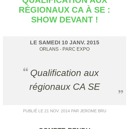
RÉGIONAUX CA À SE :
SHOW DEVANT !
LE
SAMEDI
10
JANV.
2015
ORLANS - PARC EXPO
Qualification aux
régionaux CA SE
PUBLIÉ LE
21 NOV. 2014
PAR JEROME BRU