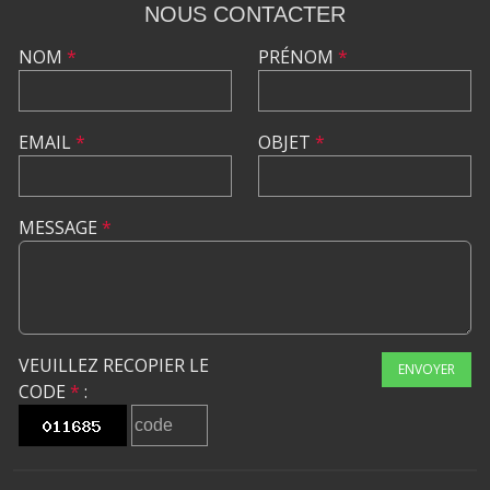
NOUS CONTACTER
NOM
*
PRÉNOM
*
EMAIL
*
OBJET
*
MESSAGE
*
VEUILLEZ RECOPIER LE
ENVOYER
CODE
*
: