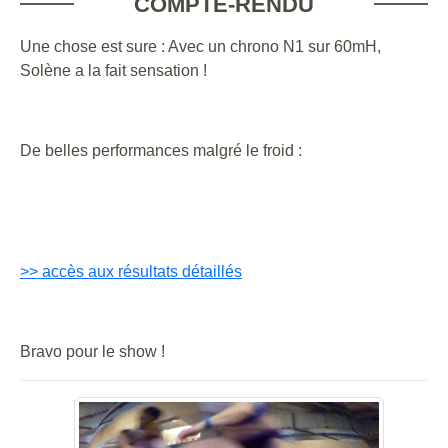
COMPTE-RENDU
Une chose est sure : Avec un chrono N1 sur 60mH,
Solène a la fait sensation !
De belles performances malgré le froid :
>> accès aux résultats détaillés
Bravo pour le show !