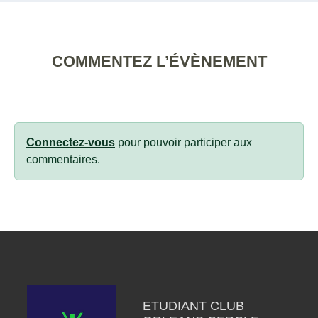
COMMENTEZ L’ÉVÈNEMENT
Connectez-vous
pour pouvoir participer aux
commentaires.
ETUDIANT CLUB