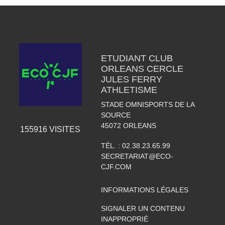
ETUDIANT CLUB
ORLEANS CERCLE
JULES FERRY
ATHLETISME
STADE OMNISPORTS DE LA
SOURCE
45072
ORLEANS
155916
VISITES
TÉL. :
02.38.23.65.99
SECRETARIAT@ECO-
CJF.COM
INFORMATIONS LÉGALES
SIGNALER UN CONTENU
INAPPROPRIÉ