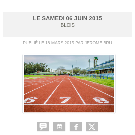
LE
SAMEDI
06
JUIN
2015
BLOIS
PUBLIÉ LE
18 MARS 2015
PAR JEROME BRU