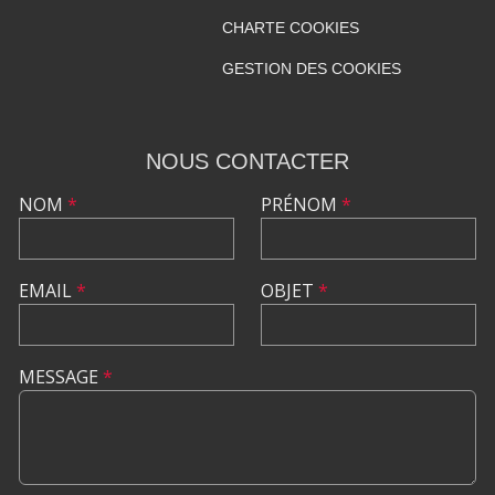
CHARTE COOKIES
GESTION DES COOKIES
NOUS CONTACTER
NOM
*
PRÉNOM
*
EMAIL
*
OBJET
*
MESSAGE
*