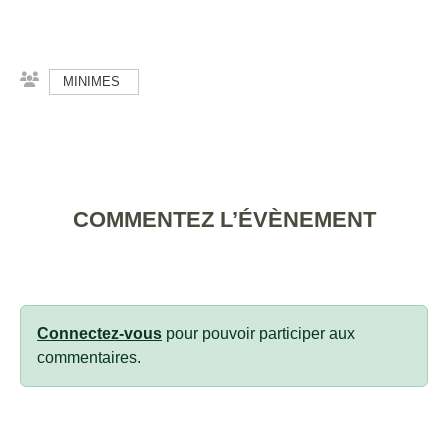
MINIMES
COMMENTEZ L’ÉVÈNEMENT
Connectez-vous
pour pouvoir participer aux
commentaires.