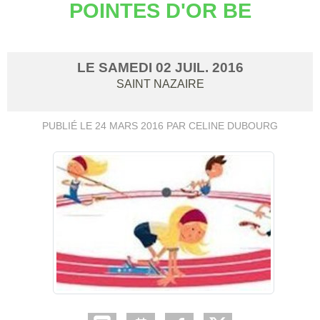
POINTES D'OR BE
LE
SAMEDI
02
JUIL.
2016
SAINT NAZAIRE
PUBLIÉ LE
24 MARS 2016
PAR CELINE DUBOURG