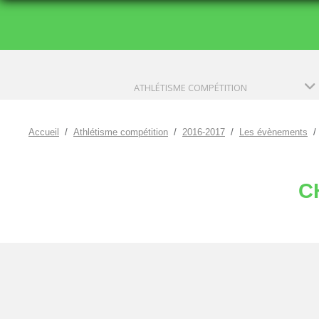
ATHLÉTISME COMPÉTITION
Accueil
Athlétisme compétition
2016-2017
Les évènements
C