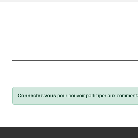
Connectez-vous
pour pouvoir participer aux commenta