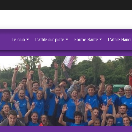
Le club
L'athlé sur piste
Forme Santé
L'athlé Handi