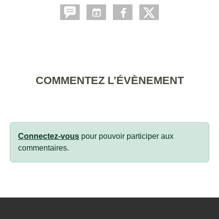
COMMENTEZ L’ÉVÈNEMENT
Connectez-vous
pour pouvoir participer aux
commentaires.