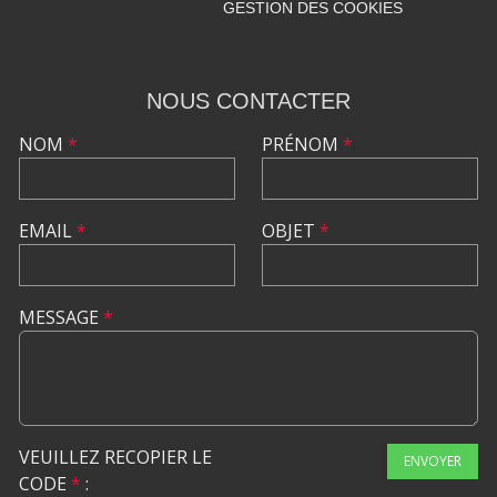
GESTION DES COOKIES
NOUS CONTACTER
NOM
*
PRÉNOM
*
EMAIL
*
OBJET
*
MESSAGE
*
VEUILLEZ RECOPIER LE
ENVOYER
CODE
*
: