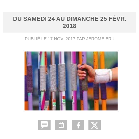
DU
SAMEDI
24
AU
DIMANCHE
25
FÉVR.
2018
PUBLIÉ LE
17 NOV. 2017
PAR JEROME BRU