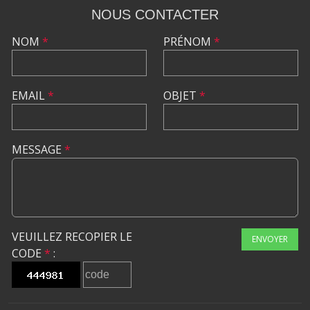
NOUS CONTACTER
NOM
*
PRÉNOM
*
EMAIL
*
OBJET
*
MESSAGE
*
VEUILLEZ RECOPIER LE
ENVOYER
CODE
*
: