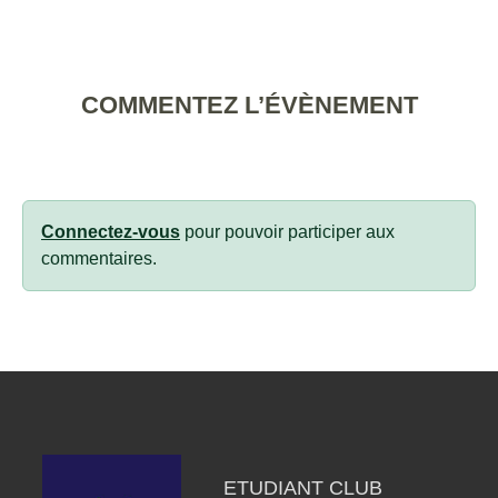
COMMENTEZ L’ÉVÈNEMENT
Connectez-vous
pour pouvoir participer aux
commentaires.
ETUDIANT CLUB