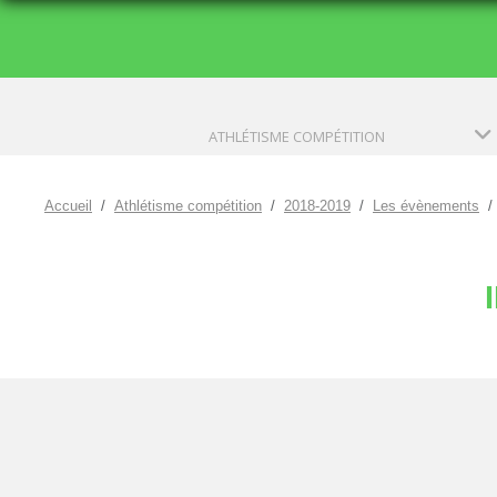
ATHLÉTISME COMPÉTITION
Accueil
Athlétisme compétition
2018-2019
Les évènements