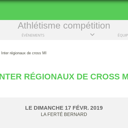
Athlétisme compétition
ÉVÈNEMENTS
ÉQUI
Inter régionaux de cross MI
INTER RÉGIONAUX DE CROSS M
LE
DIMANCHE
17
FÉVR.
2019
LA FERTÉ BERNARD