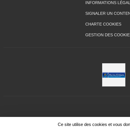
INFORMATIONS LÉGA
SIGNALER UN CONTEN
CHARTE COOKIES
GESTION DES COOKIE
Ce site utilise des cookies et vous do