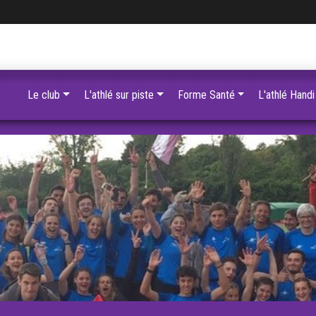
Le club
L'athlé sur piste
Forme Santé
L'athlé Handi