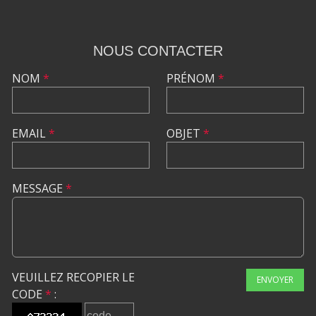
NOUS CONTACTER
NOM
*
PRÉNOM
*
EMAIL
*
OBJET
*
MESSAGE
*
VEUILLEZ RECOPIER LE
ENVOYER
CODE
*
: