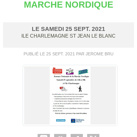
MARCHE NORDIQUE
LE
SAMEDI
25
SEPT.
2021
ILE CHARLEMAGNE
ST JEAN LE BLANC
PUBLIÉ LE
25 SEPT. 2021
PAR JEROME BRU