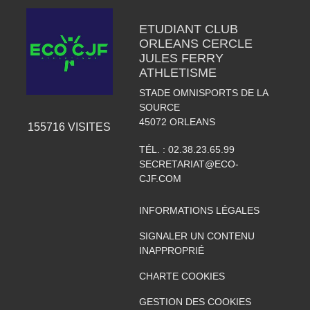
ETUDIANT CLUB
ORLEANS CERCLE
JULES FERRY
ATHLETISME
STADE OMNISPORTS DE LA
SOURCE
45072
ORLEANS
155716
VISITES
TÉL. :
02.38.23.65.99
SECRETARIAT@ECO-
CJF.COM
INFORMATIONS LÉGALES
SIGNALER UN CONTENU
INAPPROPRIÉ
CHARTE COOKIES
GESTION DES COOKIES