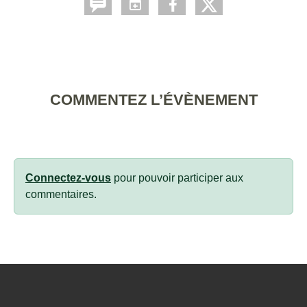
COMMENTEZ L’ÉVÈNEMENT
Connectez-vous
pour pouvoir participer aux
commentaires.