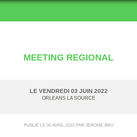
MEETING REGIONAL
LE
VENDREDI
03
JUIN
2022
ORLEANS LA SOURCE
PUBLIÉ LE
05 AVRIL 2022
PAR JEROME BRU