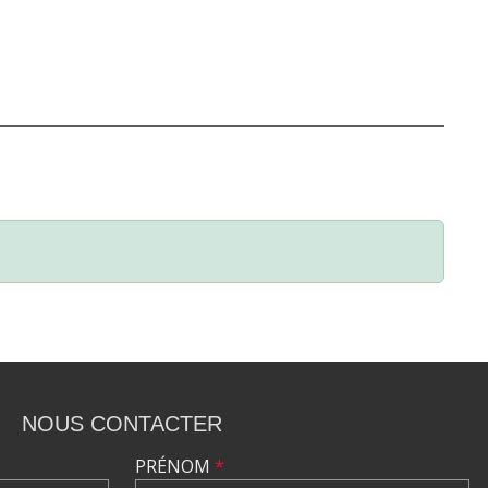
NOUS CONTACTER
PRÉNOM
*