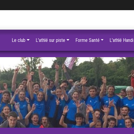
Le club
L'athlé sur piste
Forme Santé
L'athlé Handi