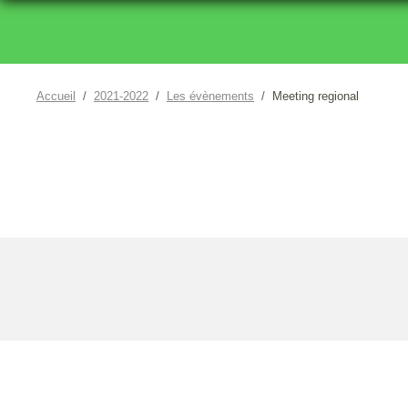
Accueil
2021-2022
Les évènements
Meeting regional