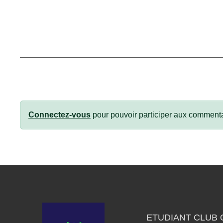
Connectez-vous
pour pouvoir participer aux commenta
ETUDIANT CLUB