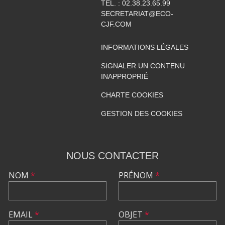
TÉL. :
02.38.23.65.99
SECRETARIAT@ECO-
CJF.COM
INFORMATIONS LÉGALES
SIGNALER UN CONTENU
INAPPROPRIÉ
CHARTE COOKIES
GESTION DES COOKIES
NOUS CONTACTER
NOM
*
PRÉNOM
*
EMAIL
*
OBJET
*