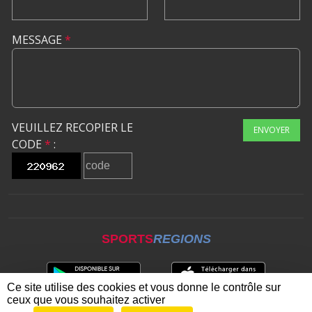
MESSAGE
*
VEUILLEZ RECOPIER LE
ENVOYER
CODE
*
:
SPORTS
REGIONS
Ce site utilise des cookies et vous donne le contrôle sur
ceux que vous souhaitez activer