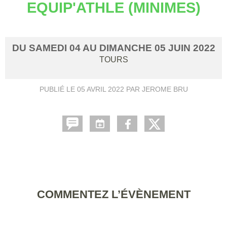
EQUIP'ATHLE (MINIMES)
DU
SAMEDI
04
AU
DIMANCHE
05
JUIN
2022
TOURS
PUBLIÉ LE
05 AVRIL 2022
PAR JEROME BRU
COMMENTEZ L’ÉVÈNEMENT