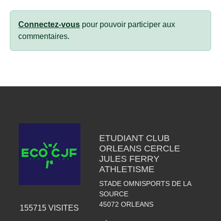
Connectez-vous
pour pouvoir participer aux
commentaires.
ETUDIANT CLUB
ORLEANS CERCLE
JULES FERRY
ATHLETISME
STADE OMNISPORTS DE LA
SOURCE
45072
ORLEANS
155715
VISITES