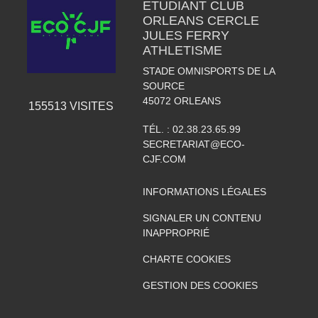
ETUDIANT CLUB
ORLEANS CERCLE
JULES FERRY
ATHLETISME
STADE OMNISPORTS DE LA
SOURCE
45072
ORLEANS
155513
VISITES
TÉL. :
02.38.23.65.99
SECRETARIAT@ECO-
CJF.COM
INFORMATIONS LÉGALES
SIGNALER UN CONTENU
INAPPROPRIÉ
CHARTE COOKIES
GESTION DES COOKIES