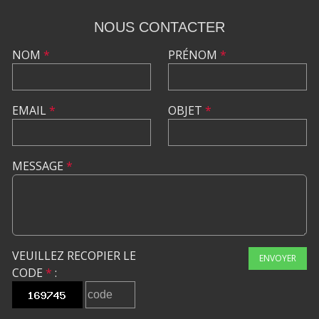
NOUS CONTACTER
NOM
*
PRÉNOM
*
EMAIL
*
OBJET
*
MESSAGE
*
VEUILLEZ RECOPIER LE
ENVOYER
CODE
*
: