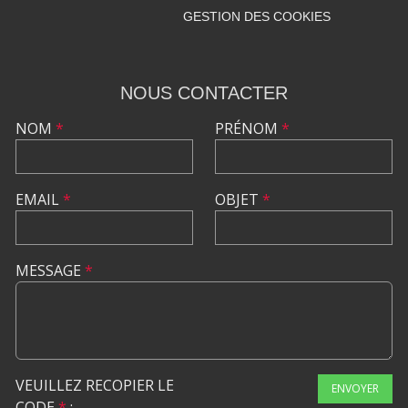
GESTION DES COOKIES
NOUS CONTACTER
NOM
*
PRÉNOM
*
EMAIL
*
OBJET
*
MESSAGE
*
VEUILLEZ RECOPIER LE
ENVOYER
CODE
*
: