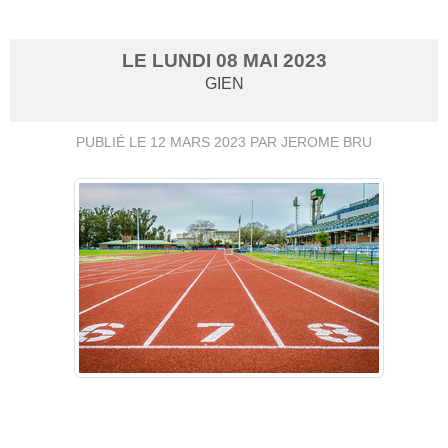
LE
LUNDI
08
MAI
2023
GIEN
PUBLIÉ LE
12 MARS 2023
PAR JEROME BRU