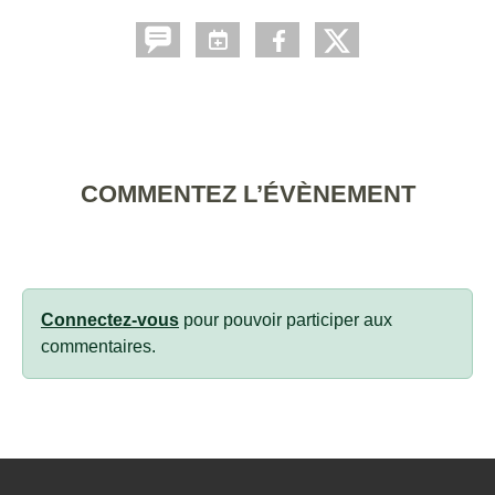
COMMENTEZ L’ÉVÈNEMENT
Connectez-vous
pour pouvoir participer aux
commentaires.