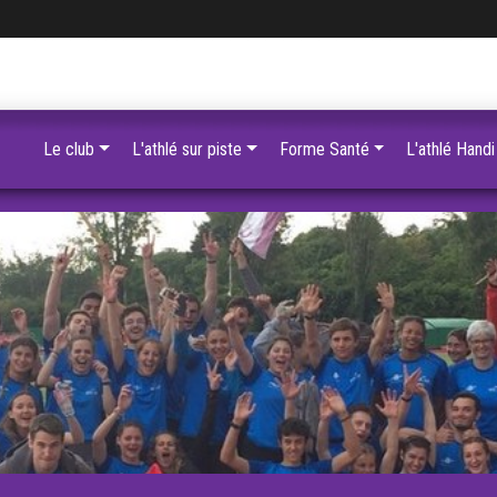
Le club
L'athlé sur piste
Forme Santé
L'athlé Handi