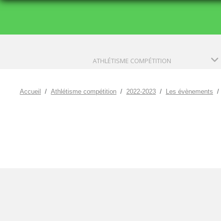
ATHLÉTISME COMPÉTITION
Accueil
Athlétisme compétition
2022-2023
Les évènements