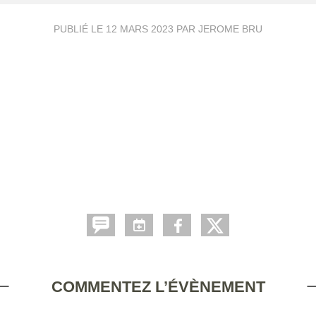
PUBLIÉ LE
12 MARS 2023
PAR JEROME BRU
COMMENTEZ L’ÉVÈNEMENT