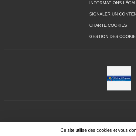
INFORMATIONS LÉGA
SIGNALER UN CONTEN
CHARTE COOKIES
GESTION DES COOKIE
Ce site utilise des cookies et vous do