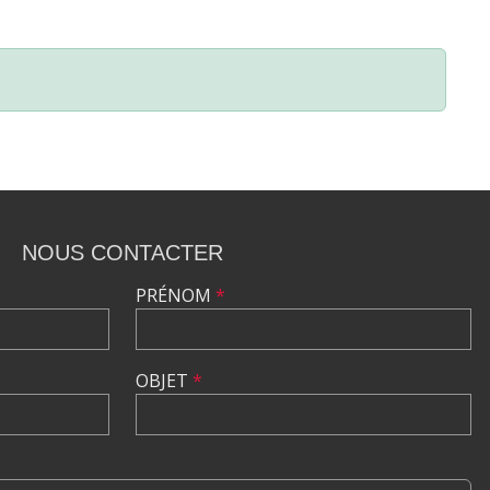
NOUS CONTACTER
PRÉNOM
*
OBJET
*