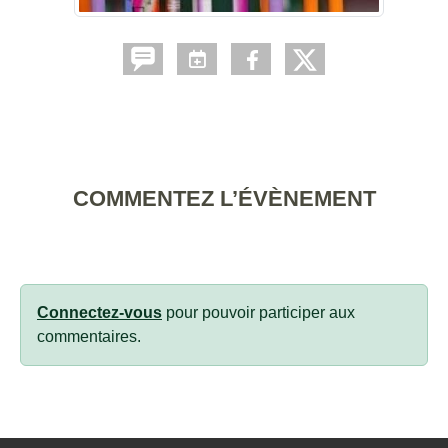
COMMENTEZ L’ÉVÈNEMENT
Connectez-vous
pour pouvoir participer aux
commentaires.