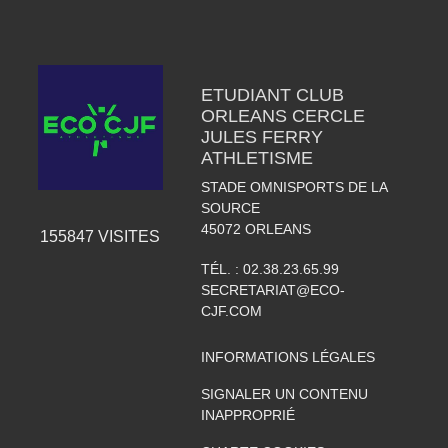
ETUDIANT CLUB
ORLEANS CERCLE
JULES FERRY
ATHLETISME
STADE OMNISPORTS DE LA
SOURCE
45072
ORLEANS
155847
VISITES
TÉL. :
02.38.23.65.99
SECRETARIAT@ECO-
CJF.COM
INFORMATIONS LÉGALES
SIGNALER UN CONTENU
INAPPROPRIÉ