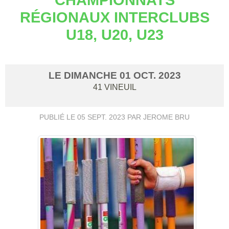
RÉGIONAUX INTERCLUBS
U18, U20, U23
LE
DIMANCHE
01
OCT.
2023
41
VINEUIL
PUBLIÉ LE
05 SEPT. 2023
PAR JEROME BRU