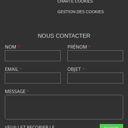
CHARTE COOKIES
GESTION DES COOKIES
NOUS CONTACTER
NOM
*
PRÉNOM
*
EMAIL
*
OBJET
*
MESSAGE
*
VEUILLEZ RECOPIER LE