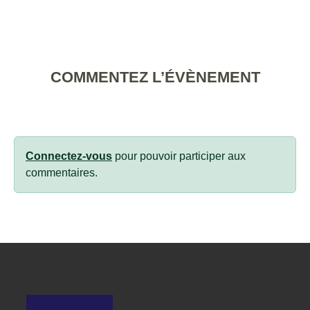
COMMENTEZ L’ÉVÈNEMENT
Connectez-vous
pour pouvoir participer aux
commentaires.