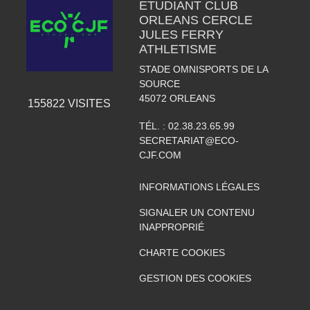
ETUDIANT CLUB
ORLEANS CERCLE
JULES FERRY
ATHLETISME
STADE OMNISPORTS DE LA
SOURCE
45072
ORLEANS
155822
VISITES
TÉL. :
02.38.23.65.99
SECRETARIAT@ECO-
CJF.COM
INFORMATIONS LÉGALES
SIGNALER UN CONTENU
INAPPROPRIÉ
CHARTE COOKIES
GESTION DES COOKIES