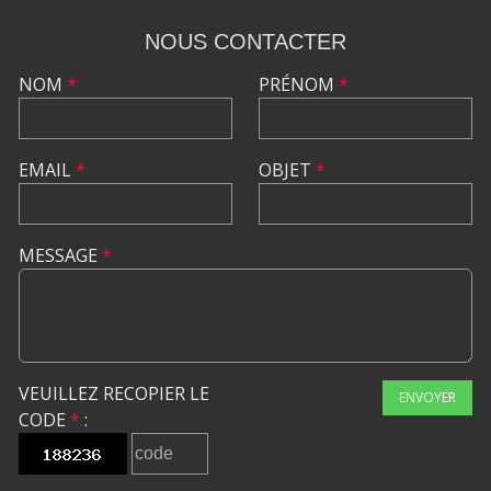
NOUS CONTACTER
NOM
*
PRÉNOM
*
EMAIL
*
OBJET
*
MESSAGE
*
VEUILLEZ RECOPIER LE
ENVOYER
CODE
*
: