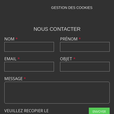
GESTION DES COOKIES
NOUS CONTACTER
NOM
*
PRÉNOM
*
EMAIL
*
OBJET
*
MESSAGE
*
VEUILLEZ RECOPIER LE
ENVOYER