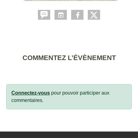
COMMENTEZ L’ÉVÈNEMENT
Connectez-vous
pour pouvoir participer aux
commentaires.