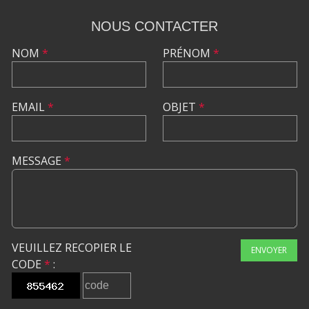
NOUS CONTACTER
NOM
*
PRÉNOM
*
EMAIL
*
OBJET
*
MESSAGE
*
VEUILLEZ RECOPIER LE
ENVOYER
CODE
*
: