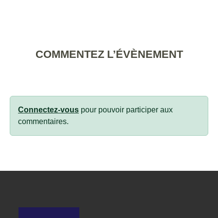
COMMENTEZ L’ÉVÈNEMENT
Connectez-vous
pour pouvoir participer aux
commentaires.