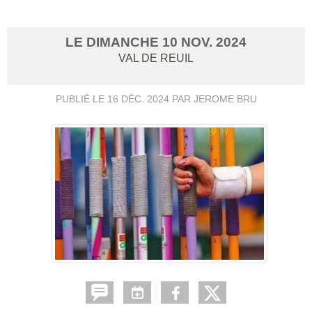
LE
DIMANCHE
10
NOV.
2024
VAL DE REUIL
PUBLIÉ LE
16 DÉC. 2024
PAR JEROME BRU