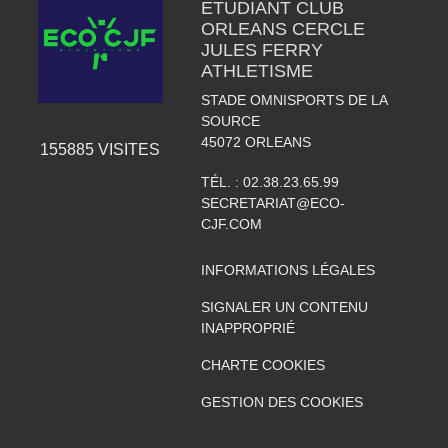
ETUDIANT CLUB
ORLEANS CERCLE
JULES FERRY
ATHLETISME
STADE OMNISPORTS DE LA
SOURCE
45072
ORLEANS
155885
VISITES
TÉL. :
02.38.23.65.99
SECRETARIAT@ECO-
CJF.COM
INFORMATIONS LÉGALES
SIGNALER UN CONTENU
INAPPROPRIÉ
CHARTE COOKIES
GESTION DES COOKIES