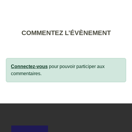
COMMENTEZ L’ÉVÈNEMENT
Connectez-vous
pour pouvoir participer aux
commentaires.