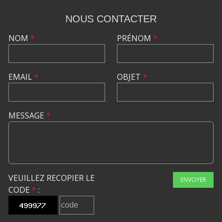
NOUS CONTACTER
NOM
*
PRÉNOM
*
EMAIL
*
OBJET
*
MESSAGE
*
VEUILLEZ RECOPIER LE
ENVOYER
CODE
*
: