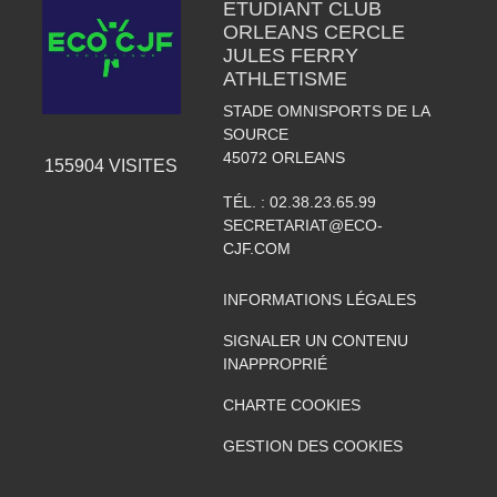
ETUDIANT CLUB
ORLEANS CERCLE
JULES FERRY
ATHLETISME
STADE OMNISPORTS DE LA
SOURCE
45072
ORLEANS
155904
VISITES
TÉL. :
02.38.23.65.99
SECRETARIAT@ECO-
CJF.COM
INFORMATIONS LÉGALES
SIGNALER UN CONTENU
INAPPROPRIÉ
CHARTE COOKIES
GESTION DES COOKIES