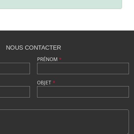
NOUS CONTACTER
PRÉNOM
*
OBJET
*