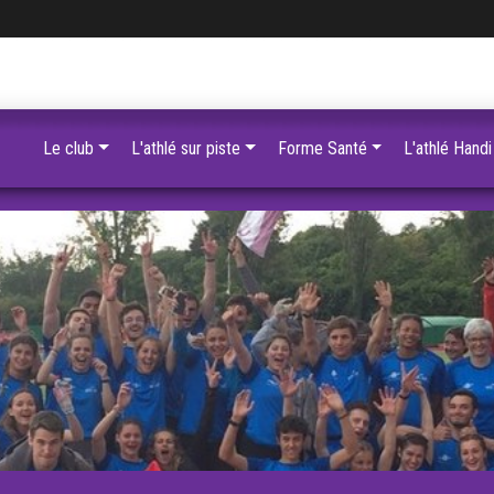
Le club
L'athlé sur piste
Forme Santé
L'athlé Handi