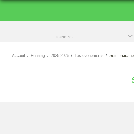
RUNNING
Accueil
Running
2025-2026
Les évènements
Semi-maratho