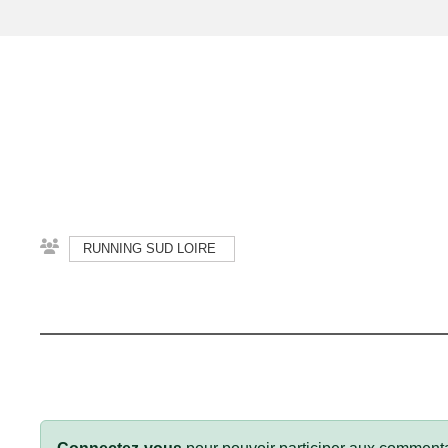
RUNNING SUD LOIRE