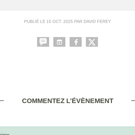
PUBLIÉ LE
15 OCT. 2025
PAR DAVID FEREY
COMMENTEZ L’ÉVÈNEMENT