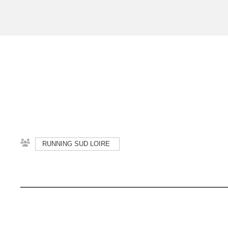
RUNNING SUD LOIRE