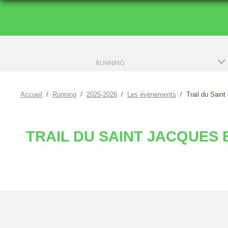
RUNNING
Accueil
Running
2025-2026
Les évènements
Trail du Sain
TRAIL DU SAINT JACQUES 