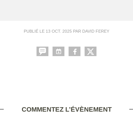
PUBLIÉ LE
13 OCT. 2025
PAR DAVID FEREY
COMMENTEZ L’ÉVÈNEMENT