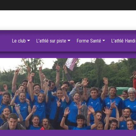
Le club
L'athlé sur piste
Forme Santé
L'athlé Handi