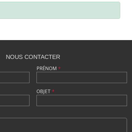
NOUS CONTACTER
PRÉNOM
*
OBJET
*