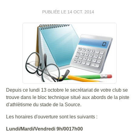
PUBLIÉE LE
14 OCT. 2014
Depuis ce lundi 13 octobre le secrétariat de votre club se
trouve dans le bloc technique situé aux abords de la piste
d'athlètisme du stade de la Source.
Les horaires d'ouverture sont les suivants :
Lundi/Mardi/Vendredi 9h/0017h00