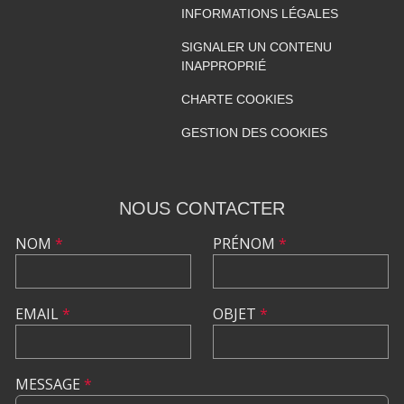
INFORMATIONS LÉGALES
SIGNALER UN CONTENU
INAPPROPRIÉ
CHARTE COOKIES
GESTION DES COOKIES
NOUS CONTACTER
NOM
*
PRÉNOM
*
EMAIL
*
OBJET
*
MESSAGE
*