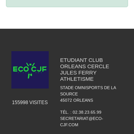
ETUDIANT CLUB
ORLEANS CERCLE
JULES FERRY
ATHLETISME
STADE OMNISPORTS DE LA
SOURCE
45072
ORLEANS
155998
VISITES
TÉL. :
02.38.23.65.99
SECRETARIAT@ECO-
CJF.COM