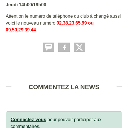
Jeudi 14h00/19h00
Attention le numéro de téléphone du club à changé aussi
voici le nouveau numéro
02.38.23.65.99 ou
09.50.29.39.44
COMMENTEZ LA NEWS
Connectez-vous
pour pouvoir participer aux
commentaires.