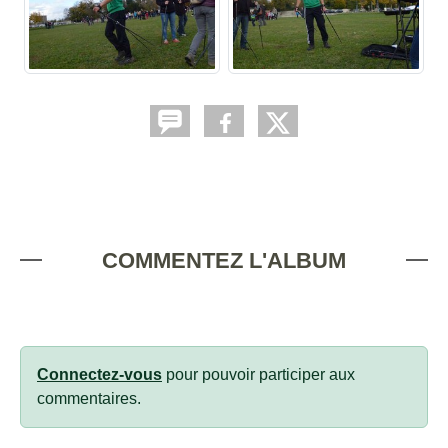
COMMENTEZ L'ALBUM
Connectez-vous
pour pouvoir participer aux
commentaires.