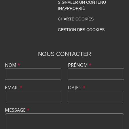
SIGNALER UN CONTENU
INAPPROPRIÉ
CHARTE COOKIES
GESTION DES COOKIES
NOUS CONTACTER
NOM
*
PRÉNOM
*
EMAIL
*
OBJET
*
MESSAGE
*