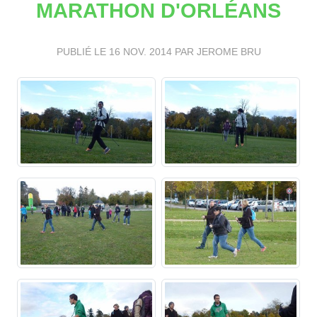
MARATHON D'ORLÉANS
PUBLIÉ LE
16 NOV. 2014
PAR JEROME BRU