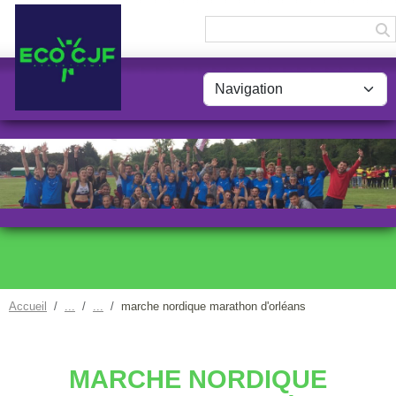
Panneau de gestion des cookies
Accueil
marche nordique marathon d'orléans
MARCHE NORDIQUE