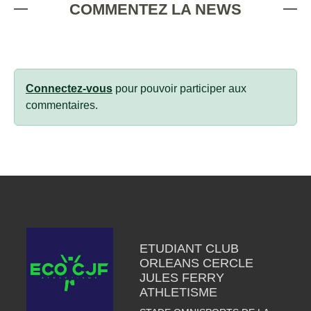
COMMENTEZ LA NEWS
Connectez-vous
pour pouvoir participer aux
commentaires.
ETUDIANT CLUB
ORLEANS CERCLE
JULES FERRY
ATHLETISME