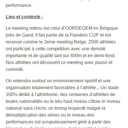
performance.
Lieu et contexte :
Le meeting retenu est celui d’OORDEGEM en Belgique
près de Gand. Il fait partie de la Flanders CUP et est
recensé comme le 2eme meeting Belge. 2500 athlètes
ont participé à cette compétition avec une densité
importante et de qualité tant sur 400m et en demi-fond.
Nos athlètes ont découvert ce meeting avec plaisir et
curiosité.
On retiendra surtout un environnement sportif et une
organisation totalement favorables à l'athlète... Un stade
100% dédié à l'athlétisme, des centaines d'athlètes de
toutes nationalités ou le très haut niveau côtoie le niveau
national sans chichi, un timing respecté malgré la
démultiplication des séries ou le niveau des
performances est scrupuleusement géré à partir des