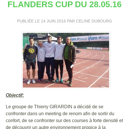
FLANDERS CUP DU 28.05.16
PUBLIÉE LE
14 JUIN 2016
PAR CELINE DUBOURG
Objectif:
Le groupe de Thierry GIRARDIN a décidé de se
confronter dans un meeting de renom afin de sortir du
confort, de se confronter sur des courses à forte densité et
de découvrir un autre environnement propice à la