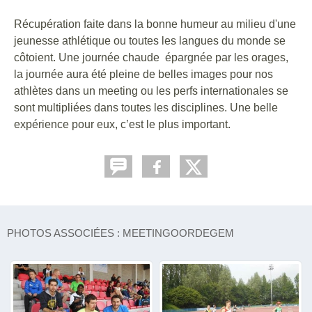
Récupération faite dans la bonne humeur au milieu d'une
jeunesse athlétique ou toutes les langues du monde se
côtoient. Une journée chaude épargnée par les orages,
la journée aura été pleine de belles images pour nos
athlètes dans un meeting ou les perfs internationales se
sont multipliées dans toutes les disciplines. Une belle
expérience pour eux, c’est le plus important.
PHOTOS ASSOCIÉES : MEETINGOORDEGEM