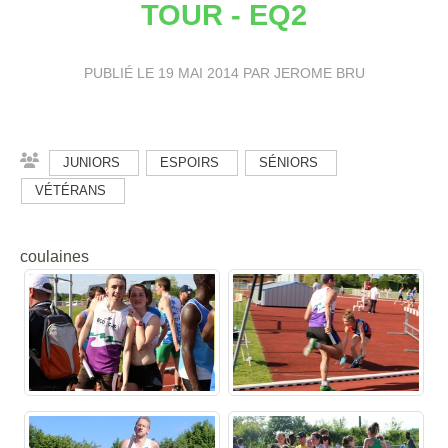
TOUR - EQ2
PUBLIÉ LE
19 MAI 2014
PAR JEROME BRU
JUNIORS
ESPOIRS
SÉNIORS
VÉTÉRANS
coulaines