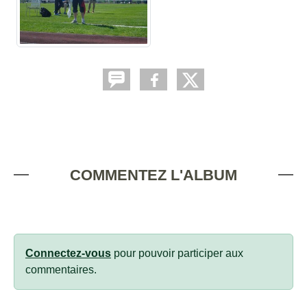
COMMENTEZ L'ALBUM
Connectez-vous
pour pouvoir participer aux
commentaires.