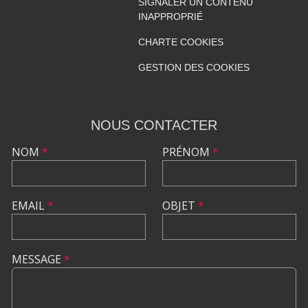
SIGNALER UN CONTENU
INAPPROPRIÉ
CHARTE COOKIES
GESTION DES COOKIES
NOUS CONTACTER
NOM
*
PRÉNOM
*
EMAIL
*
OBJET
*
MESSAGE
*