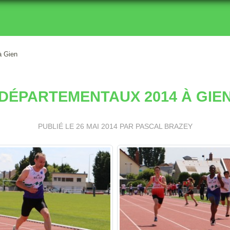
à Gien
DÉPARTEMENTAUX 2014 À GIE
PUBLIÉ LE
26 MAI 2014
PAR PASCAL BRAZEY