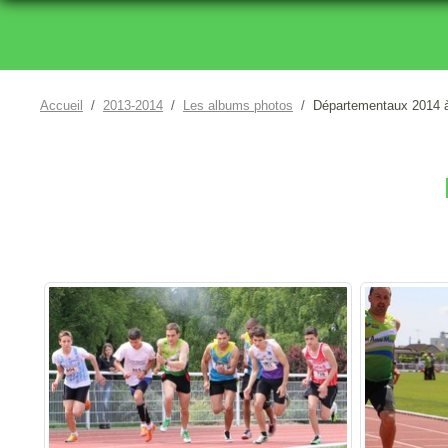
Accueil
2013-2014
Les albums photos
Départementaux 2014 