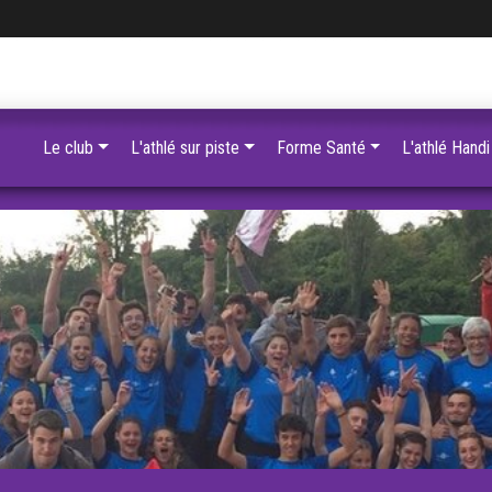
Le club
L'athlé sur piste
Forme Santé
L'athlé Handi